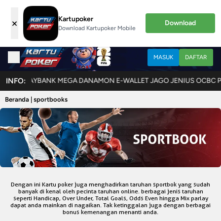
Kartupoker
×
Download
Download Kartupoker Mobile
MASUK
DAFTAR
IMB MANDIRI MAYBANK MEGA DANAMON E-WALLET JAGO JENIUS OCBC 
INFO:
Beranda | sportbooks
Dengan ini Kartu poker juga menghadirkan taruhan sportbok yang sudah
banyak di kenal oleh pecinta taruhan online. berbagai jenis taruhan
seperti Handicap, Over Under, Total Goals, Odds Even hingga Mix parlay
dapat anda mainkan di nagaikan. Tak ketinggalan juga dengan berbagai
bonus kemenangan menanti anda.