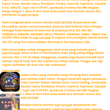
Capsa Susun, Bandar Capsa, Blackjack, Omaha, Super10, Superbull, QQspirit,
Slots, IDNLIVE, Togel dan E-SPORT, sportbook, E-lottery dan MM Tangkas.
Hanya dengan 1 akun di situs kami anda sudah bisa bermain semua fitur
permainan di
.
KARTUPOKER
Kami mengutamakan semua member
kenyamanan dan
KARTUPOKER
kemudahan dalam semua transaksi, untuk itu kami bekerja sama dengan
berbagai bank terkenal di indonesia di antaranya BCA, BSI, BNI, BRI,
CIMBNIAGA, MANDIRI, MAYBANK, MEGA, PERMATA, SINARMAS, PANIN , JENIUS Dan
KOSPIN JASA selain itu
di support oleh perangkat seperti android
KARTUPOKER
dan IOS yang bisa anda mainkan dimanapun dan kapanpun saja.
Raih bonus jutaan setiap minggunya untuk anda yang bermain game
, dalam event ini menentukan siapa yang paling tinggi dalam
KARTUPOKER
turnover dari 1 s/d 10 setiap minggunya, rasakan juga bonus menarik kami
lainnya seperti lucky spin dan mysteri box setiap harinya. Tunggu apa lagi
segera daftarkan diri anda dan raih hadiahnya!
KARTUPOKER
adalah media poker online yang memakai uang asli yang kami sediakan
khusus untuk para pecinta poker online. Dengan beraneka ragam permainan
seperti Texas Poker, Domino Dealer, Bandar Ceme, Ceme Keliling, Dominobet,
Capsa Susun, Bandar Capsa, Blackjack, Omaha, Super10, Superbull, QQspirit,
Slots, IDNLIVE, Togel dan E-SPORT, sportbook, E-lottery dan MM Tangkas.
Hanya dengan 1 akun di situs kami anda sudah bisa bermain semua fitur
permainan di
.
KARTUPOKER
Kami mengutamakan semua member
kenyamanan dan
KARTUPOKER
kemudahan dalam semua transaksi, untuk itu kami bekerja sama dengan